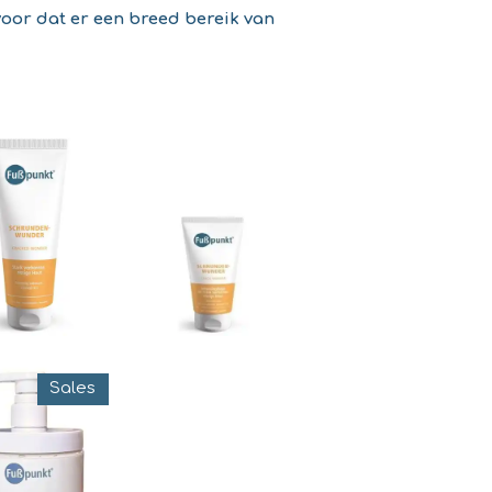
voor dat er een breed bereik van
Sales