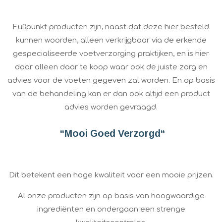
Fußpunkt producten zijn, naast dat deze hier besteld
kunnen woorden, alleen verkrijgbaar via de erkende
gespecialiseerde voetverzorging praktijken, en is hier
door alleen daar te koop waar ook de juiste zorg en
advies voor de voeten gegeven zal worden. En op basis
van de behandeling kan er dan ook altijd een product
advies worden gevraagd.
“Mooi Goed Verzorgd“
Dit betekent een hoge kwaliteit voor een mooie prijzen.
Al onze producten zijn op basis van hoogwaardige
ingrediënten en ondergaan een strenge