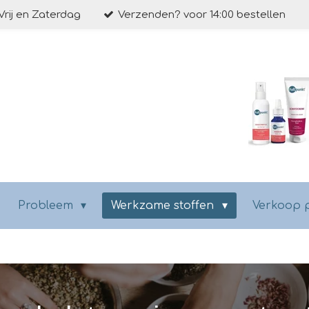
Vrij en Zaterdag
Verzenden? voor 14:00 bestellen
Probleem
Werkzame stoffen
Verkoop 